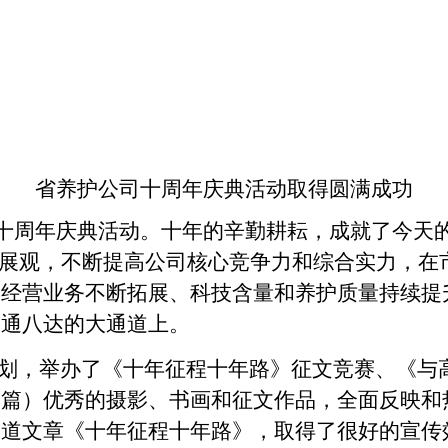
省养护公司十周年庆典活动取得圆满成功
十周年庆典活动。十年的辛勤耕耘，成就了今天
发展观，不断提高公司核心竞争力和综合实力，在
的经营业务不断拓展、科技含量和养护质量持续提
四通八达的大通道上。
划，举办了《十年征程十年路》征文竞赛、《与
（篇）优秀的摄影、书画和征文作品，全面反映和
报道文章《十年征程十年路》，取得了很好的宣传