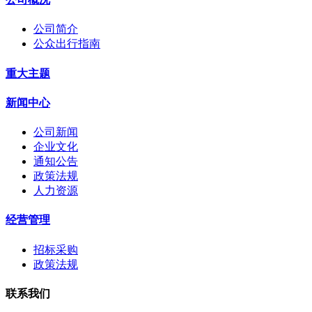
公司简介
公众出行指南
重大主题
新闻中心
公司新闻
企业文化
通知公告
政策法规
人力资源
经营管理
招标采购
政策法规
联系我们