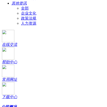
其他资讯
全部
企业文化
政策法规
人力资源
在线交流
帮助中心
常用网址
下载中心
公司概况