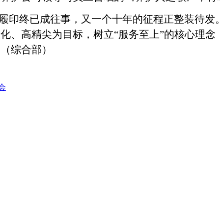
履印终已成往事，又一个十年的征程正整装待发
化、高精尖为目标，树立“服务至上”的核心理念
。（综合部）
会