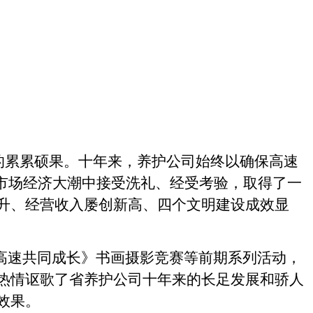
的累累硕果。十年来，养护公司始终以确保高速
市场经济大潮中接受洗礼、经受考验，取得了一
升、经营收入屡创新高、四个文明建设成效显
高速共同成长》书画摄影竞赛等前期系列活动，
热情讴歌了省养护公司十年来的长足发展和骄人
效果。