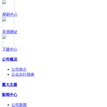
帮助中心
常用网址
下载中心
公司概况
公司简介
公众出行指南
重大主题
新闻中心
公司新闻