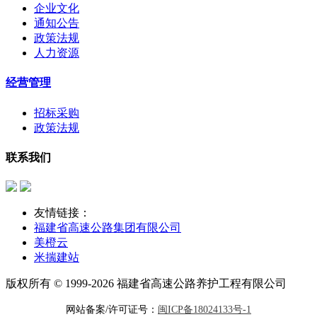
企业文化
通知公告
政策法规
人力资源
经营管理
招标采购
政策法规
联系我们
友情链接：
福建省高速公路集团有限公司
美橙云
米揣建站
版权所有 © 1999-2026 福建省高速公路养护工程有限公司
网站备案/许可证号：
闽ICP备18024133号-1