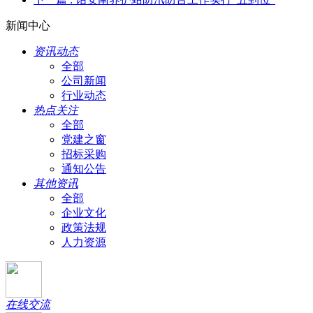
新闻中心
资讯动态
全部
公司新闻
行业动态
热点关注
全部
党建之窗
招标采购
通知公告
其他资讯
全部
企业文化
政策法规
人力资源
在线交流