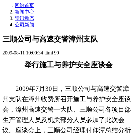
网站首页
新闻中心
资讯动态
公司新闻
三顺公司与高速交警漳州支队
2009-08-11 10:00:34
tttmi
99
举行施工与养护安全座谈会
2009
年
7
月
30
日，三顺公司与高速交警漳
州支队在漳州收费所召开施工与养护安全座谈
会，漳州高速交警一大队、三顺公司各项目部
生产管理人员及机关部分人员参加了此次会
议。座谈会上，三顺公司经理付仰潭总结分析