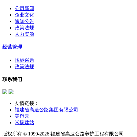
公司新闻
企业文化
通知公告
政策法规
人力资源
经营管理
招标采购
政策法规
联系我们
友情链接：
福建省高速公路集团有限公司
美橙云
米揣建站
版权所有 © 1999-2026 福建省高速公路养护工程有限公司