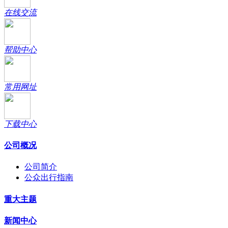
在线交流
帮助中心
常用网址
下载中心
公司概况
公司简介
公众出行指南
重大主题
新闻中心