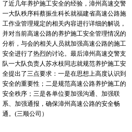
了近几年养护施工安全的经验，漳州高速交警
一大队秩序科蔡振生科长就福建省高速公路施
工作业管理规定的相关内容进行详细的解说，
并对当前高速公路的养护施工安全管理情况的
分析，与会的相关人员就加强高速公路的施工
安全进行了热烈的讨论。最后漳州高速交警支
队一大队负责人苏水枝同志就规范养护施工安
全提出了三点要求：一是在思想上高度认识到
安全的重要性；二是规范高速公路养护施工的
安全秩序；三是各单位要加强沟通、加强联
系、加强通报，确保漳州高速公路的安全畅
通。
(
三顺公司）