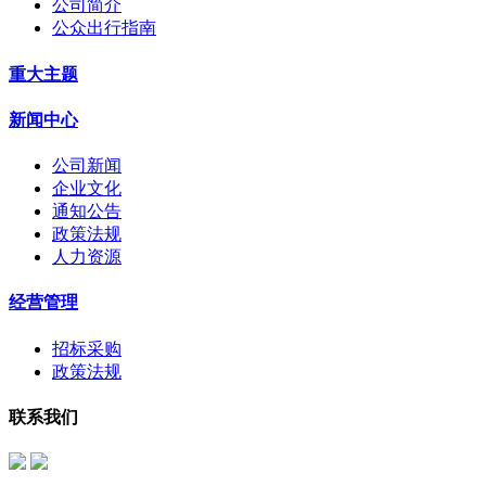
公司简介
公众出行指南
重大主题
新闻中心
公司新闻
企业文化
通知公告
政策法规
人力资源
经营管理
招标采购
政策法规
联系我们