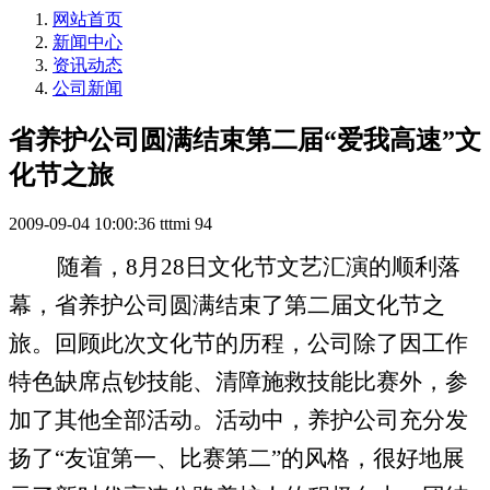
网站首页
新闻中心
资讯动态
公司新闻
省养护公司圆满结束第二届“爱我高速”文
化节之旅
2009-09-04 10:00:36
tttmi
94
随着，
8
月
28
日文化节文艺汇演的顺利落
幕，省养护公司圆满结束了第二届文化节之
旅。回顾此次文化节的历程，公司除了因工作
特色缺席点钞技能、清障施救技能比赛外，参
加了其他全部活动。活动中，养护公司充分发
扬了“友谊第一、比赛第二”的风格，很好地展