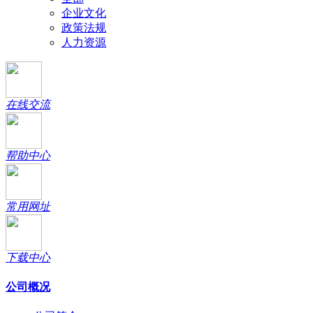
企业文化
政策法规
人力资源
在线交流
帮助中心
常用网址
下载中心
公司概况