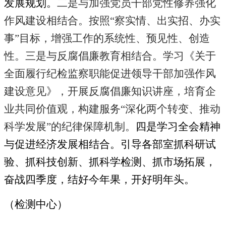
发展规划。
二是与加强党员干部党性修养强化
作风建设相结合。按照“察实情、出实招、办实
事”目标，增强工作的系统性、预见性、创造
性。三是与反腐倡廉教育相结合。学习《关于
全面履行纪检监察职能促进领导干部加强作风
建设意见》，开展反腐倡廉知识讲座，培育企
业共同价值观，构建服务“深化两个转变、推动
科学发展”的纪律保障机制。
四是学习全会精神
与促进经济发展相结合。引导各部室抓科研试
验、抓科技创新、抓科学检测、抓市场拓展，
奋战四季度，结好今年果，开好明年头。
（检测中心）