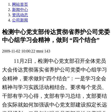
网站首页
新闻中心
资讯动态
公司新闻
检测中心党支部传达贯彻省养护公司党委
中心组学习会精神，做到 “四个结合”
2009-11-02 10:00:22
tttmi
143
11
月
2
日，检测中心党支部召开全体党员
大会传达贯彻落实省养护公司党委中心组学习
会精神，要求做到“四个结合”：一是学习全会
精神与学习实践活动相结合。要求每个党员、
干部有学习心得，支部有学习总结，支部要结
合实际就如何加强该中心党支部建设拟定长远