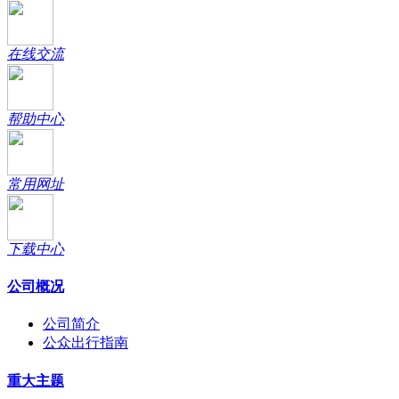
在线交流
帮助中心
常用网址
下载中心
公司概况
公司简介
公众出行指南
重大主题