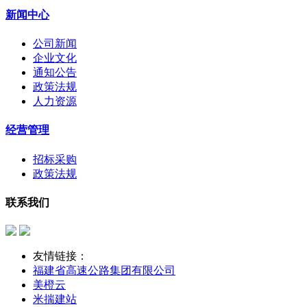
新闻中心
公司新闻
企业文化
通知公告
政策法规
人力资源
经营管理
招标采购
政策法规
联系我们
友情链接：
福建省高速公路集团有限公司
美橙云
米揣建站