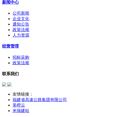
新闻中心
公司新闻
企业文化
通知公告
政策法规
人力资源
经营管理
招标采购
政策法规
联系我们
友情链接：
福建省高速公路集团有限公司
美橙云
米揣建站