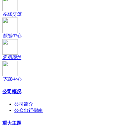
在线交流
帮助中心
常用网址
下载中心
公司概况
公司简介
公众出行指南
重大主题