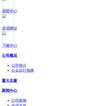
帮助中心
常用网址
下载中心
公司概况
公司简介
公众出行指南
重大主题
新闻中心
公司新闻
企业文化