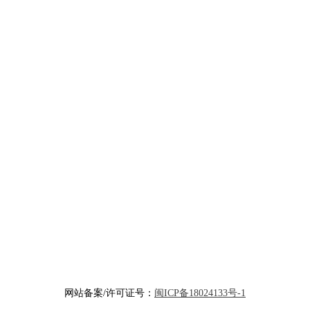
网站备案/许可证号：
闽ICP备18024133号-1