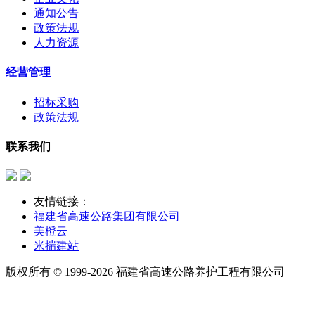
通知公告
政策法规
人力资源
经营管理
招标采购
政策法规
联系我们
友情链接：
福建省高速公路集团有限公司
美橙云
米揣建站
版权所有 © 1999-2026 福建省高速公路养护工程有限公司