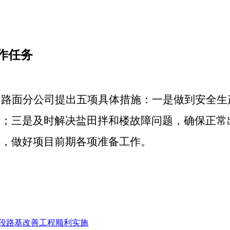
作任务
，路面分公司提出五项具体措施：一是做到安全生
足；三是及时解决盐田拌和楼故障问题，确保正常
排，做好项目前期各项准备工作。
源段路基改善工程顺利实施