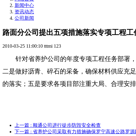
新闻中心
资讯动态
公司新闻
路面分公司提出五项措施落实专项工程工
2010-03-25 11:00:10
tttmi
123
针对省养护公司的年度专项工程任务部署
二是做好沥青、碎石的采备，确保材料供应充
的落实；五是要求各项目部注重大局、合理安
上一篇
: 顺通公司进行徒步防毁安全检查
下一篇
: 省养护公司采取有力措施确保罗宁高速公路罗