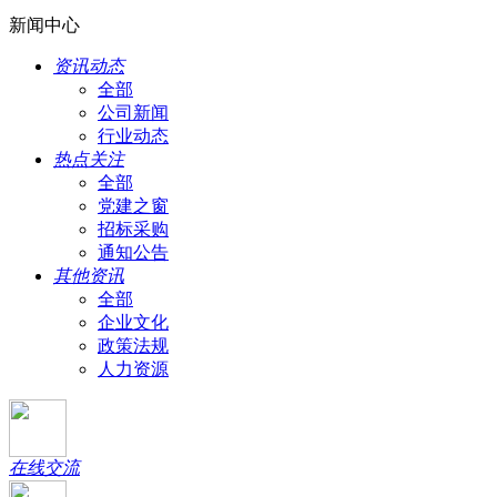
新闻中心
资讯动态
全部
公司新闻
行业动态
热点关注
全部
党建之窗
招标采购
通知公告
其他资讯
全部
企业文化
政策法规
人力资源
在线交流