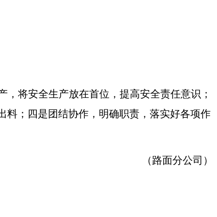
产，将安全生产放在首位，提高安全责任意识；
出料；四是团结协作，明确职责，落实好各项作
（路面分公司）