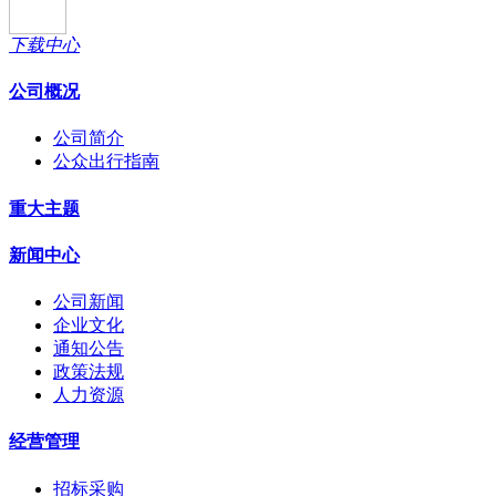
下载中心
公司概况
公司简介
公众出行指南
重大主题
新闻中心
公司新闻
企业文化
通知公告
政策法规
人力资源
经营管理
招标采购