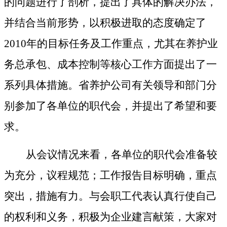
的问题进行了剖析，提出了具体的解决办法，
并结合当前形势，以积极进取的态度确定了
2010
年的目标任务及工作重点，尤其在养护业
务总承包、成本控制等核心工作方面提出了一
系列具体措施。省养护公司有关领导和部门分
别参加了各单位的职代会，并提出了希望和要
求。
从会议情况来看，各单位的职代会准备较
为充分，议程规范；工作报告目标明确，重点
突出，措施有力。与会职工代表认真行使自己
的权利和义务，积极为企业建言献策，大家对