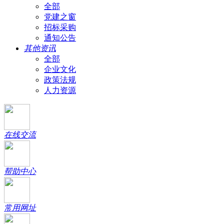
全部
党建之窗
招标采购
通知公告
其他资讯
全部
企业文化
政策法规
人力资源
在线交流
帮助中心
常用网址