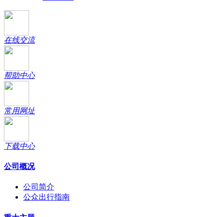
在线交流
帮助中心
常用网址
下载中心
公司概况
公司简介
公众出行指南