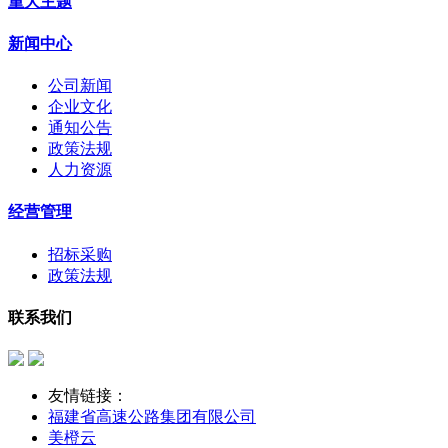
重大主题
新闻中心
公司新闻
企业文化
通知公告
政策法规
人力资源
经营管理
招标采购
政策法规
联系我们
友情链接：
福建省高速公路集团有限公司
美橙云