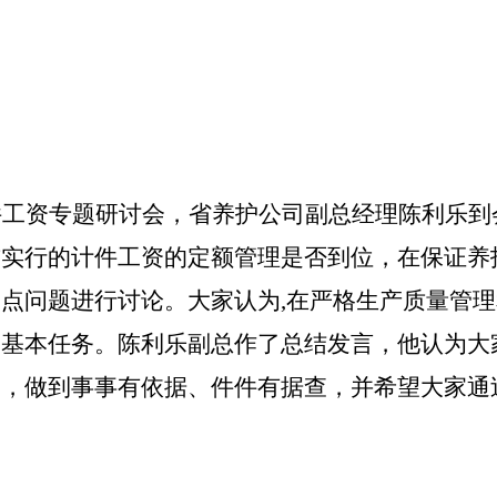
件工资专题研讨会，省养护公司副总经理陈利乐到
前实行的计件工资的定额管理是否到位，在保证养
焦点问题进行讨论。大家认为
,
在严格生产质量管理
和基本任务。陈利乐副总作了总结发言，他认为大
关，做到事事有依据、件件有据查，并希望大家通