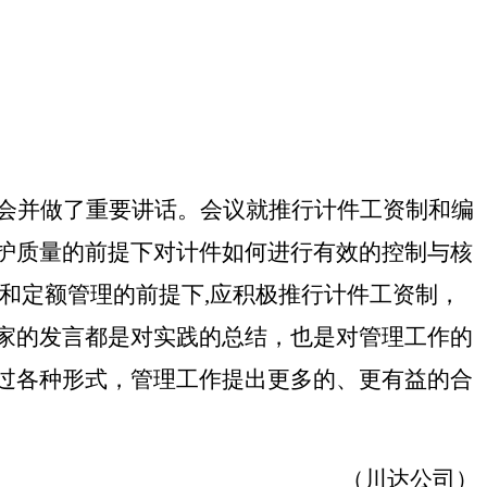
会并做了重要讲话。会议就推行计件工资制和编
护质量的前提下对计件如何进行有效的控制与核
和定额管理的前提下
,
应积极推行计件工资制，
家的发言都是对实践的总结，也是对管理工作的
过各种形式，管理工作提出更多的、更有益的合
（川达公司）