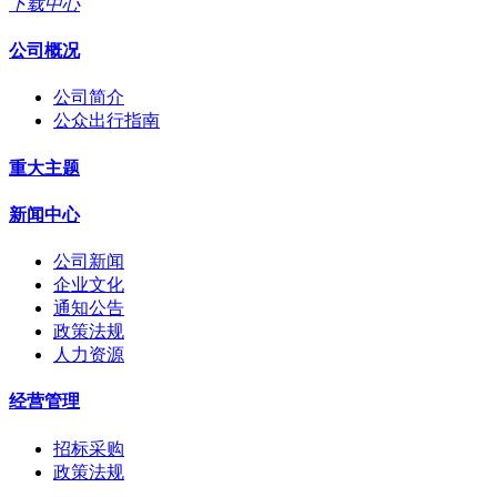
下载中心
公司概况
公司简介
公众出行指南
重大主题
新闻中心
公司新闻
企业文化
通知公告
政策法规
人力资源
经营管理
招标采购
政策法规