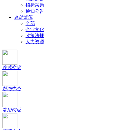
招标采购
通知公告
其他资讯
全部
企业文化
政策法规
人力资源
在线交流
帮助中心
常用网址