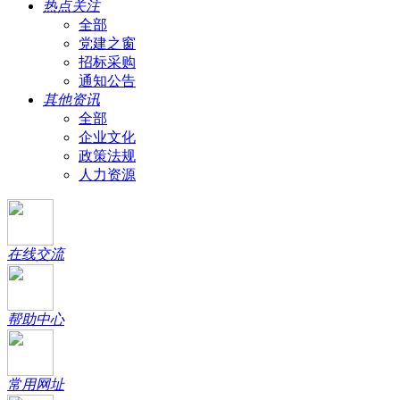
热点关注
全部
党建之窗
招标采购
通知公告
其他资讯
全部
企业文化
政策法规
人力资源
在线交流
帮助中心
常用网址