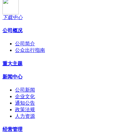
下载中心
公司概况
公司简介
公众出行指南
重大主题
新闻中心
公司新闻
企业文化
通知公告
政策法规
人力资源
经营管理