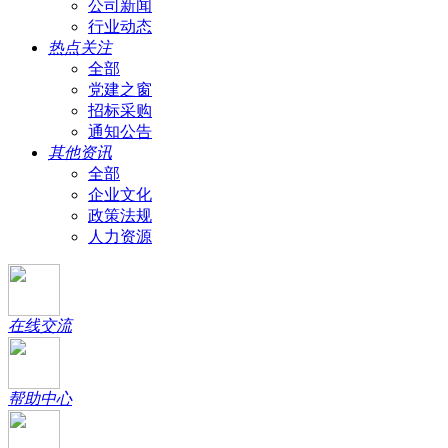
公司新闻
行业动态
热点关注
全部
党建之窗
招标采购
通知公告
其他资讯
全部
企业文化
政策法规
人力资源
在线交流
帮助中心