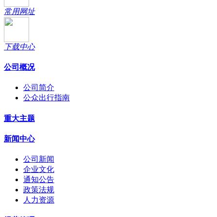
常用网址
下载中心
公司概况
公司简介
公众出行指南
重大主题
新闻中心
公司新闻
企业文化
通知公告
政策法规
人力资源