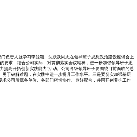
部门负责人就学习李源潮、沈跃跃同志在领导班子思想政治建设座谈会上
”的要求，结合公司实际，对贯彻落实会议精神，进一步加强领导班子思
力提高开拓创新实践能力”活动。公司各级领导班子要围绕目前面临的总
、勇于破解难题，在实践中进一步提升工作水平。三是要切实加强基层
要求公司所属各单位、各部门密切协作、良好配合，共同开创养护工作