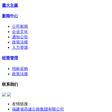
重大主题
新闻中心
公司新闻
企业文化
通知公告
政策法规
人力资源
经营管理
招标采购
政策法规
联系我们
友情链接：
福建省高速公路集团有限公司