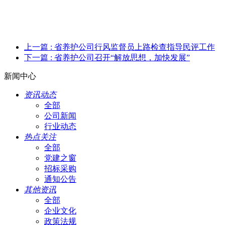
上一篇
: 省养护公司行风监督员上路检查指导民评工作
下一篇
: 省养护公司召开“解放思想，加快发展”
新闻中心
资讯动态
全部
公司新闻
行业动态
热点关注
全部
党建之窗
招标采购
通知公告
其他资讯
全部
企业文化
政策法规