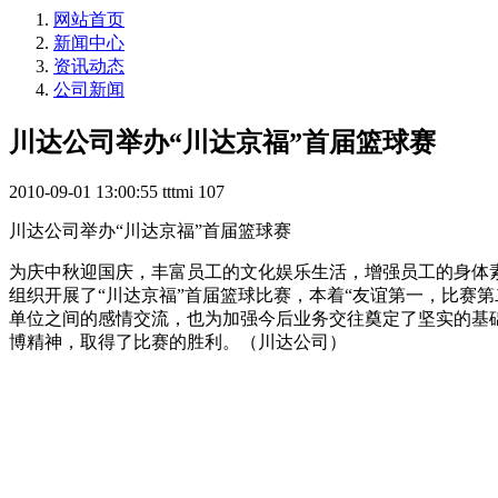
网站首页
新闻中心
资讯动态
公司新闻
川达公司举办“川达京福”首届篮球赛
2010-09-01 13:00:55
tttmi
107
川达公司举办“川达京福”首届篮球赛
为庆中秋迎国庆，丰富员工的文化娱乐生活，增强员工的身体素质
组织开展了“川达京福”首届篮球比赛，本着“友谊第一，比赛
单位之间的感情交流，也为加强今后业务交往奠定了坚实的基
博精神，取得了比赛的胜利。（川达公司）