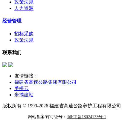
政策法规
人力资源
经营管理
招标采购
政策法规
联系我们
友情链接：
福建省高速公路集团有限公司
美橙云
米揣建站
版权所有 © 1999-2026 福建省高速公路养护工程有限公司
网站备案/许可证号：
闽ICP备18024133号-1