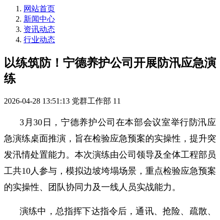
网站首页
新闻中心
资讯动态
行业动态
以练筑防！宁德养护公司开展防汛应急演
练
2026-04-28 13:51:13
党群工作部
11
3月30日，宁德养护公司在本部会议室举行防汛应
急演练桌面推演，旨在检验应急预案的实操性，提升突
发汛情处置能力。本次演练由公司领导及全体工程部员
工共10人参与，模拟边坡垮塌场景，重点检验应急预案
的实操性、团队协同力及一线人员实战能力。
演练中，总指挥下达指令后，通讯、抢险、疏散、