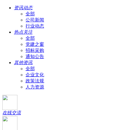
资讯动态
全部
公司新闻
行业动态
热点关注
全部
党建之窗
招标采购
通知公告
其他资讯
全部
企业文化
政策法规
人力资源
在线交流