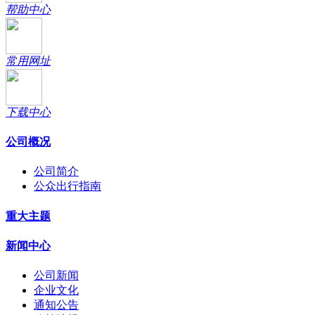
帮助中心
常用网址
下载中心
公司概况
公司简介
公众出行指南
重大主题
新闻中心
公司新闻
企业文化
通知公告