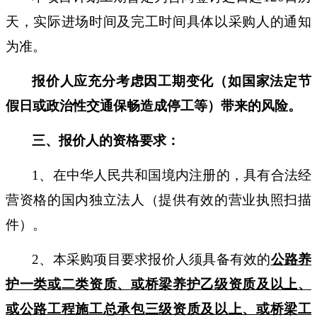
天
，实际进场时间及完工时间具体以采购人的通知
为准。
报价人应充分考虑因工期变化（如国家法定节
假日或政治性交通保畅造成停工等）带来的风险。
三、
报价人的资格要求：
1、
在中华人民共和国境内注册的，具有合法经
营资格的国内独立法人（提供有效的营业执照扫描
件）
。
2、本采购项目要求报价人须具备有效的
公路养
护一类或二类资质、或桥梁养护乙级资质及以上、
或公路工程施工总承包三级资质及以上、或桥梁工