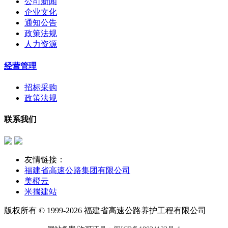
公司新闻
企业文化
通知公告
政策法规
人力资源
经营管理
招标采购
政策法规
联系我们
友情链接：
福建省高速公路集团有限公司
美橙云
米揣建站
版权所有 © 1999-2026 福建省高速公路养护工程有限公司