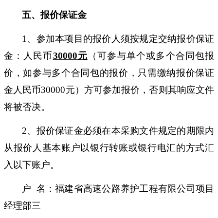
五、报价保证金
1、参加本项目的报价人须按规定交纳报价保证
金：人民币
30000
元
（可参与单个或多个合同包报
价，如参与多个合同包的报价，只需缴纳报价保证
金人民币
30000
元）方可参加报价，否则其响应文件
将被否决。
2、报价保证金必须在本采购文件规定的期限内
从报价人基本账户以银行转账或银行电汇的方式汇
入以下账户。
户
名：
福建省高速公路养护工程有限公司项目
经理部三