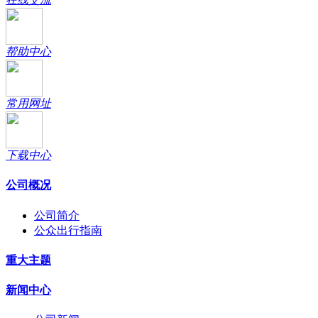
帮助中心
常用网址
下载中心
公司概况
公司简介
公众出行指南
重大主题
新闻中心