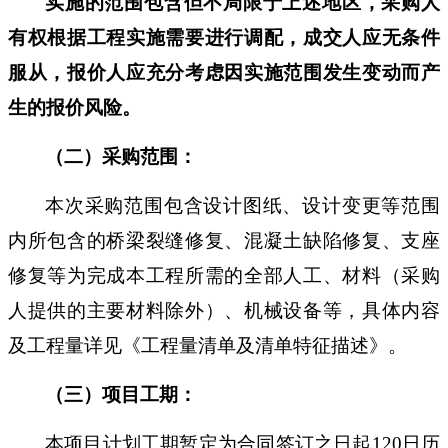
实施的范围包含但不局限于上述地区，采购人
有权根据工程实施需要进行调配，成交人应无条件
服从，报价人应充分考虑因实施范围发生变动而产
生的报价风险。
（二）采购范围：
本次采购范围包含设计图纸、设计变更等范围
内所包含
的桥梁裂缝修复、混凝土缺陷修复、支座
修复
等为完成本工程所需的全部人工、材料（采购
人提供的主要材料除外）、机械设备等，
具体内容
及工程量详见《工程量清单及清单特征描述》
。
（三）项目工期：
本项目计划工期暂定为合同签订之日起
120日历