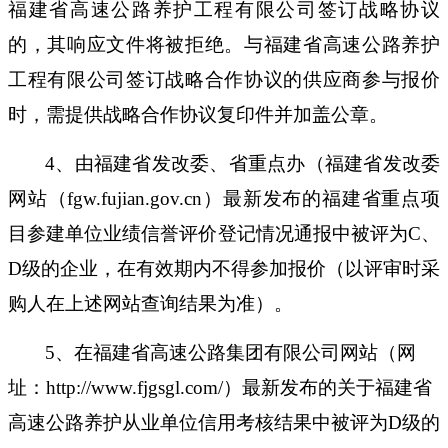
福建省高速公路养护工程有限公司
签订战略协议
的，其响应文件将被拒绝。与福建省高
速公路养护
工程有限公司签订战略合作协议的供应商参与报价
时，需提供战略合作协议复印件并加盖公章
。
4
、由福建省发改委、省重点办（福建省发改委
网站（
fgw.fujian.gov.cn）最新发布的福建省重点项
目参建单位业绩信誉评价登记情况通报中被评为C、
D级的企业，在有效期内不得参加报价（以评审时采
购人在上述网站查询结果为准）。
5
、在福建省高速公路集团有限公司网站（网
址：
http://www.fjgsgl.com/）最新发布的关于福建省
高速公路养护从业单位信用考核结果中被评为D级的