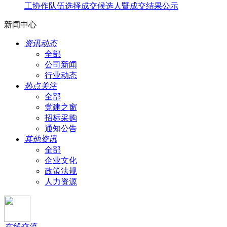
工协作队伍选择成交候选人暨成交结果公示
新闻中心
资讯动态
全部
公司新闻
行业动态
热点关注
全部
党建之窗
招标采购
通知公告
其他资讯
全部
企业文化
政策法规
人力资源
在线交流