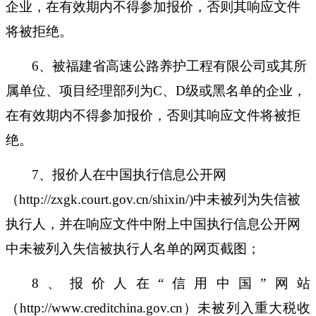
企业，在有效期内不得参加报价，否则其响应文件
将被拒绝。
6
、被福建省高速公路养护工程有限公司或其所
属单位、项目经理部列为
C、D级或黑名单的企业，
在有效期内不得参加报价，否则其响应文件将被拒
绝。
7
、报价人在中国执行信息公开网
（
http://zxgk.court.gov.cn/shixin/)中未被列为失信被
执行人，并在响应文件中附上中国执行信息公开网
中未被列入失信被执行人名单的网页截图；
8
、报价人在
“信用中国”网站
（http://www.creditchina.gov.cn）未被列入重大税收