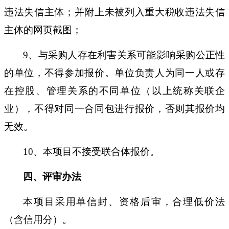
违法失信主体；并附上未被列入重大税收违法失信
主体的网页截图；
9
、与采购人存在利害关系可能影响采购公正性
的单位，不得参加报价。单位负责人为同一人或存
在控股、管理关系的不同单位（以上统称关联企
业），不得对同一合同包进行报价，否则其报价均
无效。
10
、本项目不接受联合体报价。
四、评审办法
本项目采用单信封、资格后审，合理低价法
（含信用分）。