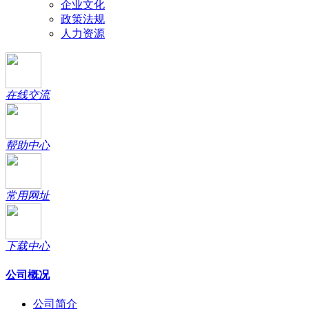
企业文化
政策法规
人力资源
在线交流
帮助中心
常用网址
下载中心
公司概况
公司简介