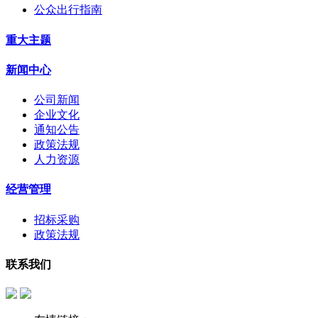
公众出行指南
重大主题
新闻中心
公司新闻
企业文化
通知公告
政策法规
人力资源
经营管理
招标采购
政策法规
联系我们