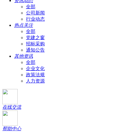
资讯动态
全部
公司新闻
行业动态
热点关注
全部
党建之窗
招标采购
通知公告
其他资讯
全部
企业文化
政策法规
人力资源
在线交流
帮助中心