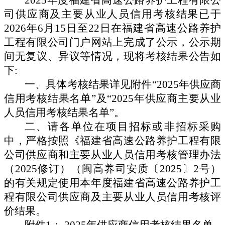
司供应商及主要从业人员信用考核结果已于
2026年6月15日至22日在福建省高速公路养护
工程有限公司门户网站上完成了公示，公示期
间无复议、异议等情况，现将考核结果公告如
下:
一、
具体考核结果详见附件
“2025年供应商
信用考核结果名单”及“2025年供应商主要从业
人员信用考核结果名单”。
二、
请各单位在项目招标或非招标采购
中，严格按照《福建省高速公路养护工程有限
公司供应商和主要从业人员信用考核管理办法
（
2025修订）（闽高养司安质〔2025〕2号）
的有关规定使用本年度福建省高速公路养护工
程有限公司供应商及主要从业人员信用考核评
价结果。
附件
1： 2025年供应商信用考核结果名单