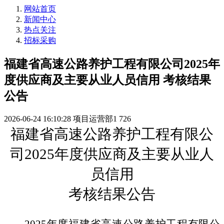
网站首页
新闻中心
热点关注
招标采购
福建省高速公路养护工程有限公司2025年
度供应商及主要从业人员信用 考核结果
公告
2026-06-24 16:10:28
项目运营部1
726
福建省高速公路养护工程有限公
司
2025年度供应商
及主要从业人
员信用
考核
结果
公告
2025年度福建省高速公路养护工程有限公