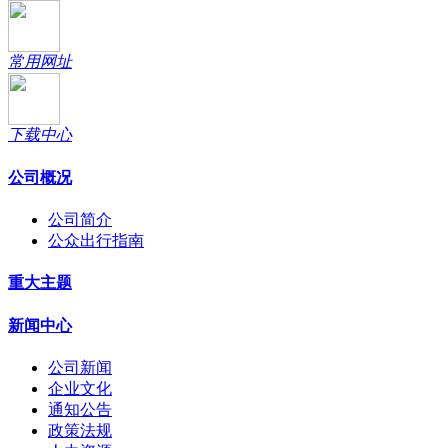
常用网址
下载中心
公司概况
公司简介
公众出行指南
重大主题
新闻中心
公司新闻
企业文化
通知公告
政策法规