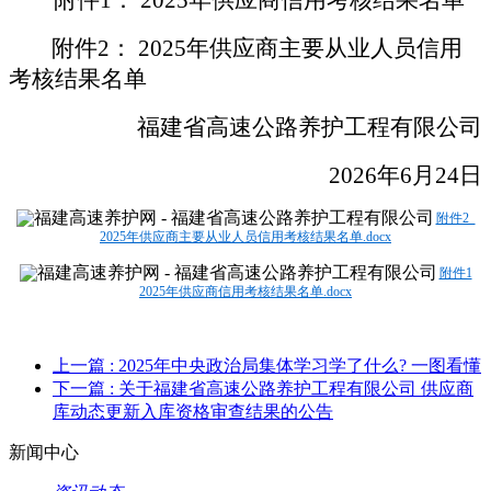
附件
2： 2025年供应商主要从业人员信用
考核结果名单
福建省高速公路养护工程有限公司
2026年6月24日
附件2
2025年供应商主要从业人员信用考核结果名单.docx
附件1
2025年供应商信用考核结果名单.docx
上一篇
: 2025年中央政治局集体学习学了什么? 一图看懂
下一篇
: 关于福建省高速公路养护工程有限公司 供应商
库动态更新入库资格审查结果的公告
新闻中心