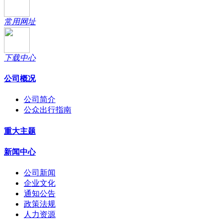
常用网址
下载中心
公司概况
公司简介
公众出行指南
重大主题
新闻中心
公司新闻
企业文化
通知公告
政策法规
人力资源