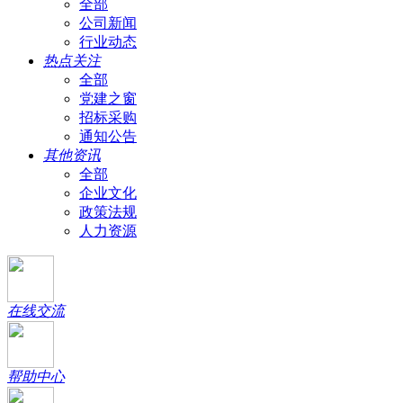
全部
公司新闻
行业动态
热点关注
全部
党建之窗
招标采购
通知公告
其他资讯
全部
企业文化
政策法规
人力资源
在线交流
帮助中心