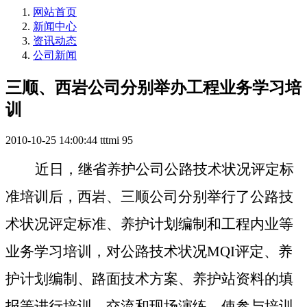
网站首页
新闻中心
资讯动态
公司新闻
三顺、西岩公司分别举办工程业务学习培
训
2010-10-25 14:00:44
tttmi
95
近日，继省养护公司公路技术状况评定标
准培训后，西岩、三顺公司分别举行了公路技
术状况评定标准、养护计划编制和工程内业等
业务学习培训，对公路技术状况
MQI
评定、养
护计划编制、路面技术方案、养护站资料的填
报等进行培训、交流和现场演练，使参与培训