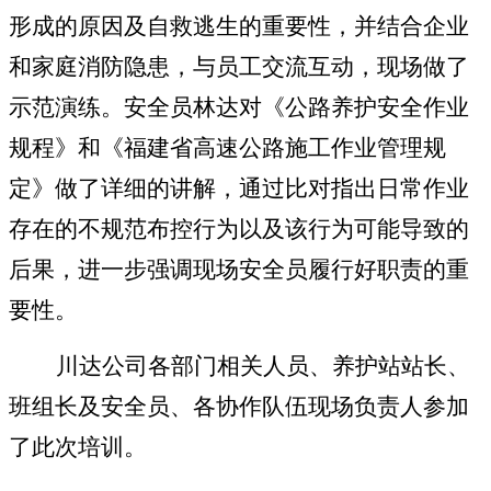
形成的原因及自救逃生的重要性，并结合企业
和家庭消防隐患，与员工交流互动，现场做了
示范演练。安全员林达对《公路养护安全作业
规程》和《福建省高速公路施工作业管理规
定》做了详细的讲解，通过比对指出日常作业
存在的不规范布控行为以及该行为可能导致的
后果，进一步强调现场安全员履行好职责的重
要性。
川达公司各部门相关人员、养护站站长、
班组长及安全员、各协作队伍现场负责人参加
了此次培训。