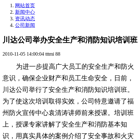
网站首页
新闻中心
资讯动态
公司新闻
川达公司举办安全生产和消防知识培训班
2010-11-05 14:00:04
tttmi
88
为进一步提高广大员工的安全生产和防火
意识，确保企业财产和员工生命安全，日前，
川达公司举行了安全生产和消防知识培训班。
为了使这次培训取得实效，公司特意邀请了福
州防火宣传中心袁清涛讲师前来授课。培训班
上，授课专家讲解了安全生产和消防基本知
识，用真实具体的案例介绍了安全事故和火灾