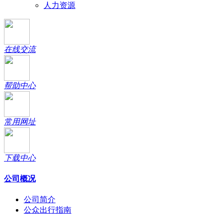
人力资源
在线交流
帮助中心
常用网址
下载中心
公司概况
公司简介
公众出行指南