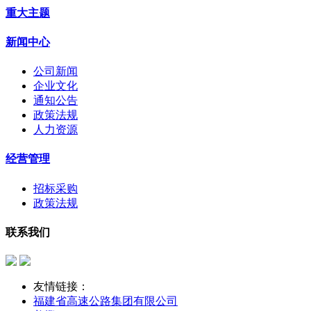
重大主题
新闻中心
公司新闻
企业文化
通知公告
政策法规
人力资源
经营管理
招标采购
政策法规
联系我们
友情链接：
福建省高速公路集团有限公司