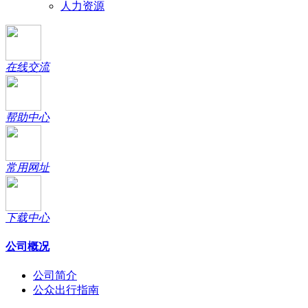
人力资源
在线交流
帮助中心
常用网址
下载中心
公司概况
公司简介
公众出行指南