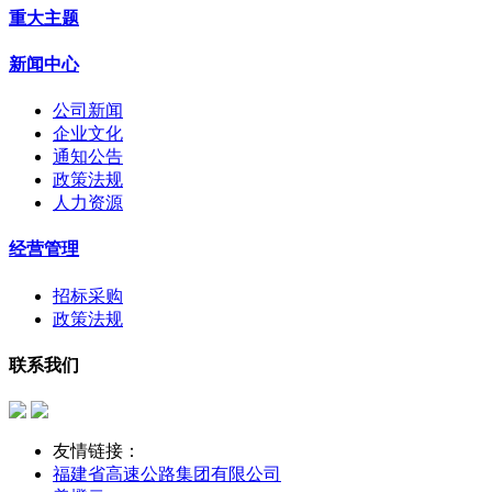
重大主题
新闻中心
公司新闻
企业文化
通知公告
政策法规
人力资源
经营管理
招标采购
政策法规
联系我们
友情链接：
福建省高速公路集团有限公司