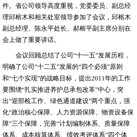
件。省公司领导高度重视，党委委员、副总经
理邱榕木和相关处室领导参加了会议，邱榕木
副总经理、陈永平处长、郝榕平副主席分别在
会上做了重要讲话。
会议回顾总结了公司“十一五”发展历程，
明确了公司“十二五”发展的“四个必须”原则
和“七个实现”的战略目标，提出
2011
年的工作
要围绕“扎实推进养护总承包改革”中心，突
出“迎部检工作、绿色通道建设”两个重点，强
化“政治核心保障、人力资源保障、物资设备保
障”三个保障，完善“计划编制体系、质量保障
体系、成本核算体系、绩效考评体系”四个体