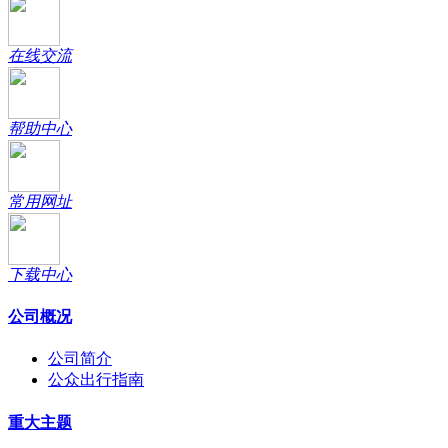
在线交流
帮助中心
常用网址
下载中心
公司概况
公司简介
公众出行指南
重大主题