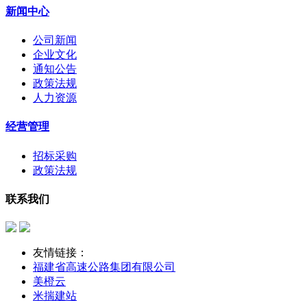
新闻中心
公司新闻
企业文化
通知公告
政策法规
人力资源
经营管理
招标采购
政策法规
联系我们
友情链接：
福建省高速公路集团有限公司
美橙云
米揣建站