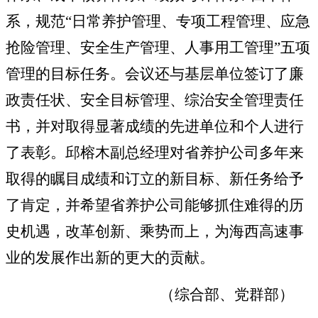
系，规范“日常养护管理、专项工程管理、应急
抢险管理、安全生产管理、人事用工管理”五项
管理的目标任务。会议还与基层单位签订了廉
政责任状、安全目标管理、综治安全管理责任
书，并对取得显著成绩的先进单位和个人进行
了表彰。邱榕木副总经理对省养护公司多年来
取得的瞩目成绩和订立的新目标、新任务给予
了肯定，并希望省养护公司能够抓住难得的历
史机遇，改革创新、乘势而上，为海西高速事
业的发展作出新的更大的贡献。
（综合部、党群部）