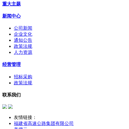
重大主题
新闻中心
公司新闻
企业文化
通知公告
政策法规
人力资源
经营管理
招标采购
政策法规
联系我们
友情链接：
福建省高速公路集团有限公司