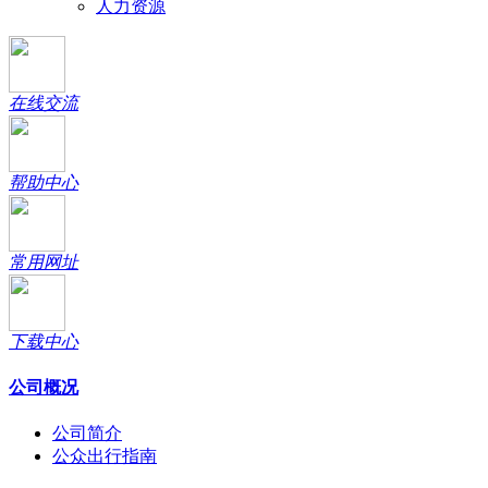
人力资源
在线交流
帮助中心
常用网址
下载中心
公司概况
公司简介
公众出行指南