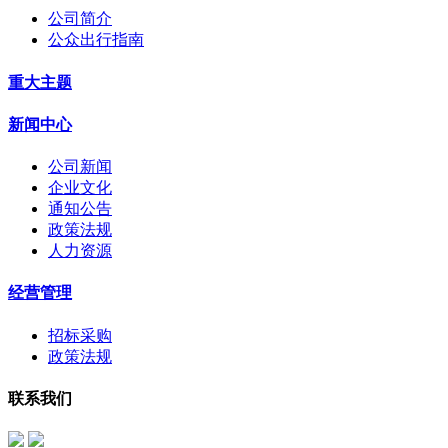
公司简介
公众出行指南
重大主题
新闻中心
公司新闻
企业文化
通知公告
政策法规
人力资源
经营管理
招标采购
政策法规
联系我们