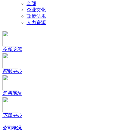
全部
企业文化
政策法规
人力资源
在线交流
帮助中心
常用网址
下载中心
公司概况