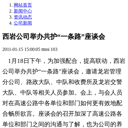
网站首页
新闻中心
资讯动态
公司新闻
西岩公司举办共护“一条路”座谈会
2011-01-15 15:00:05
tttmi
103
1
月
18
日下午，为加强配合，提高联动，西岩
公司举办共护“一条路”座谈会，邀请龙岩管理
分公司、路政大队、中队和收费所及龙岩交警
大队、中队等相关人员参加。会上，与会人员
对在高速公路中各单位和部门如何更有效地配
合畅所欲言
。座谈会的召开加深了高速公路各
单位和部门之间的沟通与了解，也为公司的养