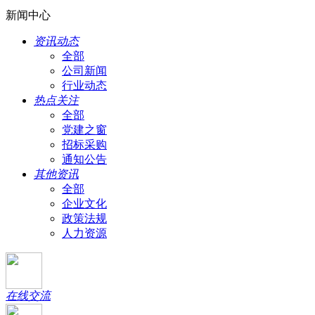
新闻中心
资讯动态
全部
公司新闻
行业动态
热点关注
全部
党建之窗
招标采购
通知公告
其他资讯
全部
企业文化
政策法规
人力资源
在线交流