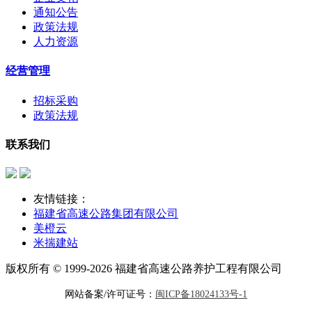
通知公告
政策法规
人力资源
经营管理
招标采购
政策法规
联系我们
友情链接：
福建省高速公路集团有限公司
美橙云
米揣建站
版权所有 © 1999-2026 福建省高速公路养护工程有限公司
网站备案/许可证号：
闽ICP备18024133号-1