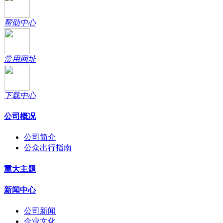
帮助中心
常用网址
下载中心
公司概况
公司简介
公众出行指南
重大主题
新闻中心
公司新闻
企业文化