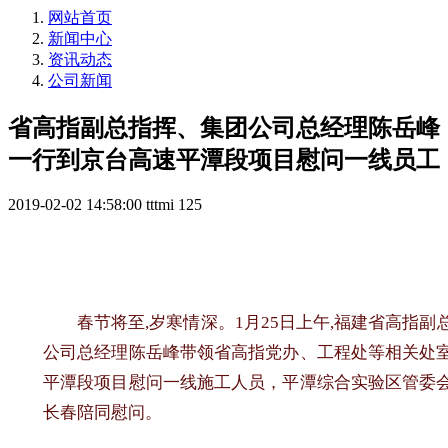
网站首页
新闻中心
资讯动态
公司新闻
省高指副总指挥、集团公司总经理陈岳峰
一行到京台高速平潭段项目慰问一线员工
2019-02-02 14:58:00
tttmi
125
春节将至,岁寒情深。1月25日上午,福建省高指
公司总经理陈岳峰带领省高指党办、工程处等相关处
平潭段项目慰问一线施工人员，平潭综合实验区管委
长春陪同慰问。