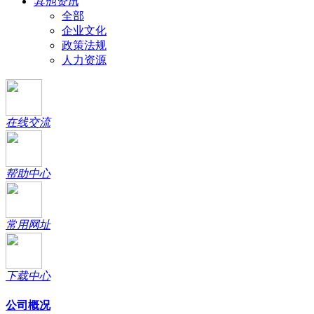
其他资讯
全部
企业文化
政策法规
人力资源
在线交流
帮助中心
常用网址
下载中心
公司概况