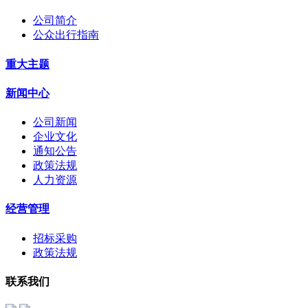
公司简介
公众出行指南
重大主题
新闻中心
公司新闻
企业文化
通知公告
政策法规
人力资源
经营管理
招标采购
政策法规
联系我们