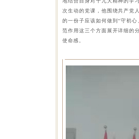
地结合自身对十九大精神的学
次生动的党课，他围绕共产党
的一份子应该如何做到“守初心
范作用这三个方面展开详细的
使命感。