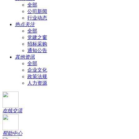
全部
公司新闻
行业动态
热点关注
全部
党建之窗
招标采购
通知公告
其他资讯
全部
企业文化
政策法规
人力资源
在线交流
帮助中心