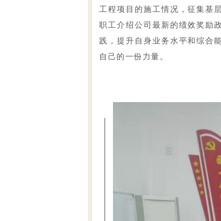
工程项目的施工情况，征集基
职工介绍公司最新的绩效奖励
践，提升自身业务水平和综合
自己的一份力量。