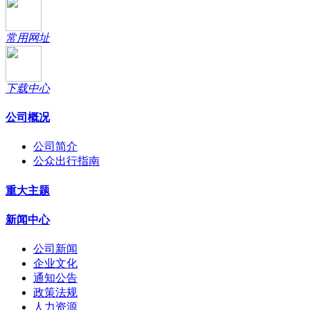
常用网址
下载中心
公司概况
公司简介
公众出行指南
重大主题
新闻中心
公司新闻
企业文化
通知公告
政策法规
人力资源