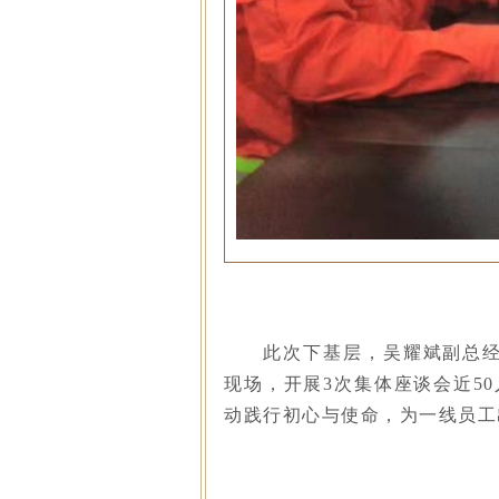
此次下基层，吴耀斌副总经
现场，开展3次集体座谈会近5
动践行初心与使命，为一线员工