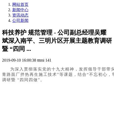
网站首页
新闻中心
资讯动态
公司新闻
科技养护 规范管理 - 公司副总经理吴耀
斌深入南平、三明片区开展主题教育调研
暨 “四同 ...
2019-09-10 16:00:38
tttmi
141
为深入贯彻落实党的十九大精神，发挥领导干部带
青路面厂拌热再生施工技术”
等课题，结合“不忘初心，
调研暨 “四同四做”。