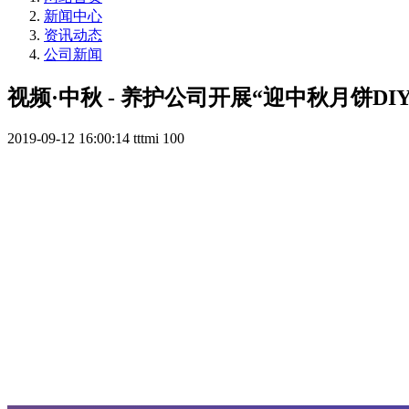
新闻中心
资讯动态
公司新闻
视频·中秋 - 养护公司开展“迎中秋月饼DI
2019-09-12 16:00:14
tttmi
100