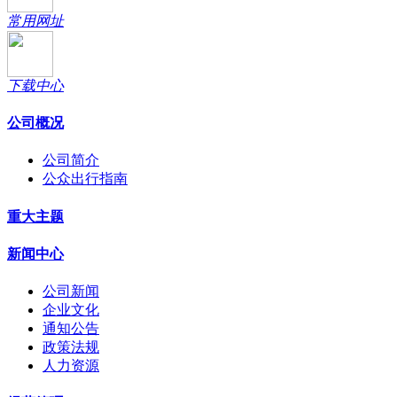
常用网址
下载中心
公司概况
公司简介
公众出行指南
重大主题
新闻中心
公司新闻
企业文化
通知公告
政策法规
人力资源