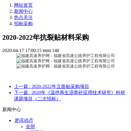
网站首页
新闻中心
热点关注
招标采购
2020-2022年抗裂贴材料采购
2020-04-17 17:00:15
tttmi
148
上一篇
: 2020-2022年立面贴采购项目
下一篇
: 2020年《温拌再生沥青砼应用技术研究》科研
课题项目（二次招标）
新闻中心
资讯动态
全部