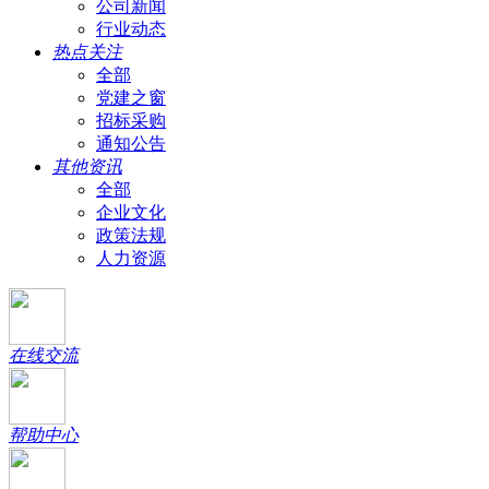
公司新闻
行业动态
热点关注
全部
党建之窗
招标采购
通知公告
其他资讯
全部
企业文化
政策法规
人力资源
在线交流
帮助中心