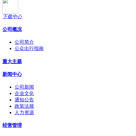
下载中心
公司概况
公司简介
公众出行指南
重大主题
新闻中心
公司新闻
企业文化
通知公告
政策法规
人力资源
经营管理