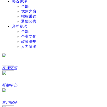
热点关注
全部
党建之窗
招标采购
通知公告
其他资讯
全部
企业文化
政策法规
人力资源
在线交流
帮助中心
常用网址