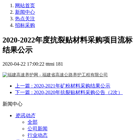
网站首页
新闻中心
热点关注
招标采购
2020-2022年度抗裂贴材料采购项目流标
结果公示
2020-04-22 17:00:22
tttmi
181
上一篇
: 2020-2021年矿粉材料采购结果公示
下一篇
: 2020-2020年抗裂贴材料采购公告（2次）
新闻中心
资讯动态
全部
公司新闻
行业动态