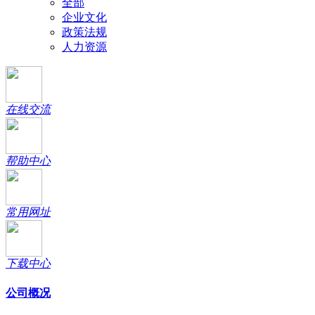
全部
企业文化
政策法规
人力资源
在线交流
帮助中心
常用网址
下载中心
公司概况