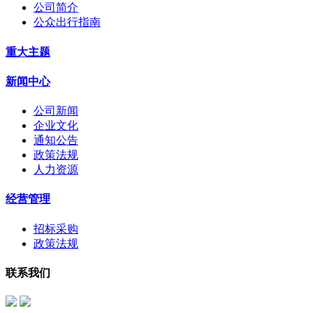
公司简介
公众出行指南
重大主题
新闻中心
公司新闻
企业文化
通知公告
政策法规
人力资源
经营管理
招标采购
政策法规
联系我们