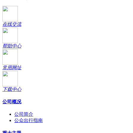
在线交流
帮助中心
常用网址
下载中心
公司概况
公司简介
公众出行指南