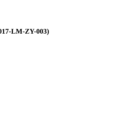
LM-ZY-003)