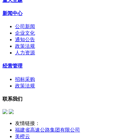
重大主题
新闻中心
公司新闻
企业文化
通知公告
政策法规
人力资源
经营管理
招标采购
政策法规
联系我们
友情链接：
福建省高速公路集团有限公司
美橙云