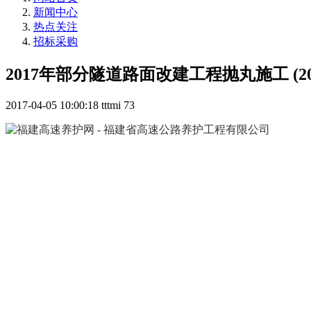
新闻中心
热点关注
招标采购
2017年部分隧道路面改建工程抛丸施工 (2017-
2017-04-05 10:00:18
tttmi
73