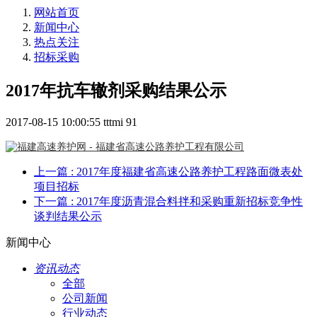
网站首页
新闻中心
热点关注
招标采购
2017年抗车辙剂采购结果公示
2017-08-15 10:00:55
tttmi
91
上一篇
: 2017年度福建省高速公路养护工程路面微表处
项目招标
下一篇
: 2017年度沥青混合料拌和采购重新招标竞争性
谈判结果公示
新闻中心
资讯动态
全部
公司新闻
行业动态