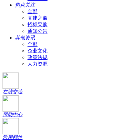
热点关注
全部
党建之窗
招标采购
通知公告
其他资讯
全部
企业文化
政策法规
人力资源
在线交流
帮助中心
常用网址