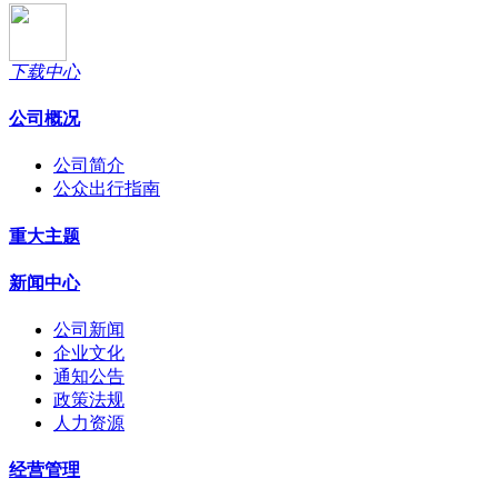
下载中心
公司概况
公司简介
公众出行指南
重大主题
新闻中心
公司新闻
企业文化
通知公告
政策法规
人力资源
经营管理