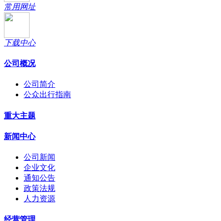
常用网址
下载中心
公司概况
公司简介
公众出行指南
重大主题
新闻中心
公司新闻
企业文化
通知公告
政策法规
人力资源
经营管理