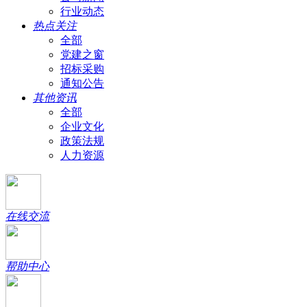
行业动态
热点关注
全部
党建之窗
招标采购
通知公告
其他资讯
全部
企业文化
政策法规
人力资源
在线交流
帮助中心