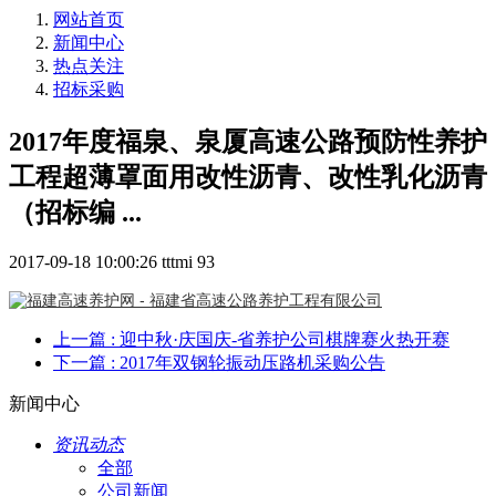
网站首页
新闻中心
热点关注
招标采购
2017年度福泉、泉厦高速公路预防性养护
工程超薄罩面用改性沥青、改性乳化沥青
（招标编 ...
2017-09-18 10:00:26
tttmi
93
上一篇
: 迎中秋·庆国庆-省养护公司棋牌赛火热开赛
下一篇
: 2017年双钢轮振动压路机采购公告
新闻中心
资讯动态
全部
公司新闻