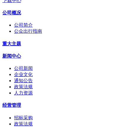
下载中心
公司概况
公司简介
公众出行指南
重大主题
新闻中心
公司新闻
企业文化
通知公告
政策法规
人力资源
经营管理
招标采购
政策法规