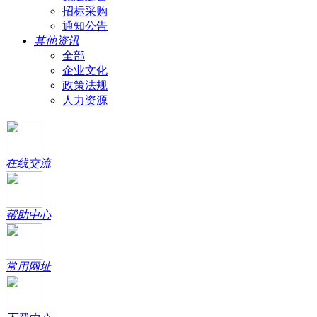
招标采购
通知公告
其他资讯
全部
企业文化
政策法规
人力资源
在线交流
帮助中心
常用网址