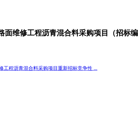
面维修工程沥青混合料采购项目（招标编号：2
修工程沥青混合料采购项目重新招标竞争性 ...