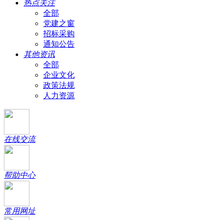
热点关注
全部
党建之窗
招标采购
通知公告
其他资讯
全部
企业文化
政策法规
人力资源
在线交流
帮助中心
常用网址