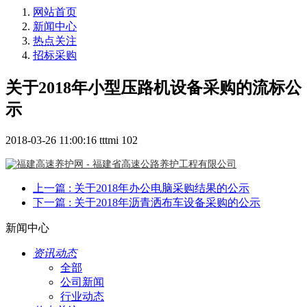
网站首页
新闻中心
热点关注
招标采购
关于2018年小型压路机设备采购的流标公
示
2018-03-26 11:00:16
tttmi
102
上一篇
: 关于2018年办公电脑采购结果的公示
下一篇
: 关于2018年沥青洒布车设备采购的公示
新闻中心
资讯动态
全部
公司新闻
行业动态