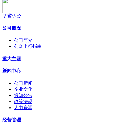
下载中心
公司概况
公司简介
公众出行指南
重大主题
新闻中心
公司新闻
企业文化
通知公告
政策法规
人力资源
经营管理