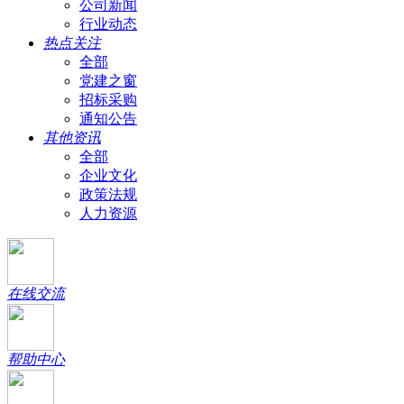
公司新闻
行业动态
热点关注
全部
党建之窗
招标采购
通知公告
其他资讯
全部
企业文化
政策法规
人力资源
在线交流
帮助中心