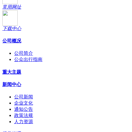
常用网址
下载中心
公司概况
公司简介
公众出行指南
重大主题
新闻中心
公司新闻
企业文化
通知公告
政策法规
人力资源