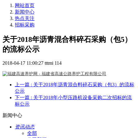
网站首页
新闻中心
热点关注
招标采购
关于2018年沥青混合料碎石采购（包5）
的流标公示
2018-04-17 11:00:27
tttmi
114
上一篇
: 关于2018年沥青混合料碎石采购（包3）的流标
公示
下一篇
: 关于2018年小型压路机设备采购二次招标的流
标公示
新闻中心
资讯动态
全部