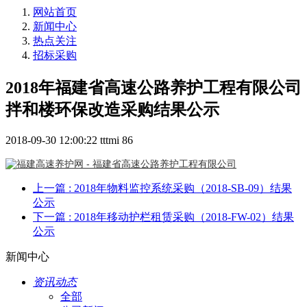
网站首页
新闻中心
热点关注
招标采购
2018年福建省高速公路养护工程有限公司
拌和楼环保改造采购结果公示
2018-09-30 12:00:22
tttmi
86
上一篇
: 2018年物料监控系统采购（2018-SB-09）结果
公示
下一篇
: 2018年移动护栏租赁采购（2018-FW-02）结果
公示
新闻中心
资讯动态
全部