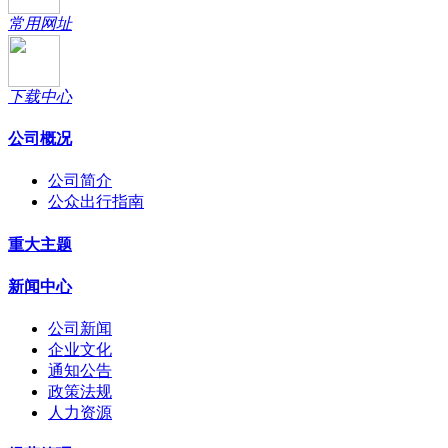
常用网址
下载中心
公司概况
公司简介
公众出行指南
重大主题
新闻中心
公司新闻
企业文化
通知公告
政策法规
人力资源