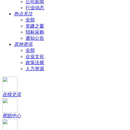
公司新闻
行业动态
热点关注
全部
党建之窗
招标采购
通知公告
其他资讯
全部
企业文化
政策法规
人力资源
在线交流
帮助中心