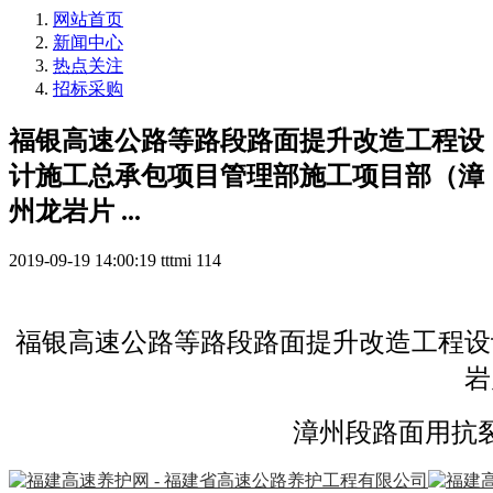
网站首页
新闻中心
热点关注
招标采购
福银高速公路等路段路面提升改造工程设
计施工总承包项目管理部施工项目部（漳
州龙岩片 ...
2019-09-19 14:00:19
tttmi
114
福银高速公路等路段路面提升改造工程设
岩
漳州段路面用抗