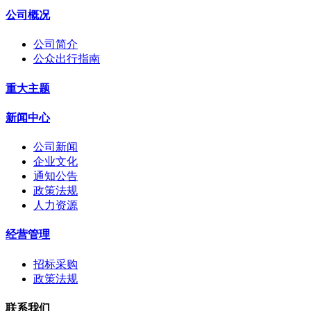
公司概况
公司简介
公众出行指南
重大主题
新闻中心
公司新闻
企业文化
通知公告
政策法规
人力资源
经营管理
招标采购
政策法规
联系我们