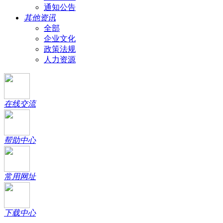
通知公告
其他资讯
全部
企业文化
政策法规
人力资源
在线交流
帮助中心
常用网址
下载中心