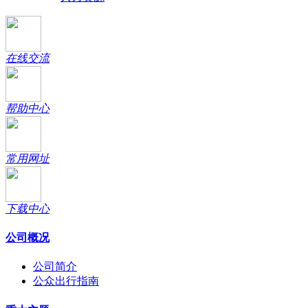
在线交流
帮助中心
常用网址
下载中心
公司概况
公司简介
公众出行指南