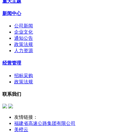
重大主题
新闻中心
公司新闻
企业文化
通知公告
政策法规
人力资源
经营管理
招标采购
政策法规
联系我们
友情链接：
福建省高速公路集团有限公司
美橙云