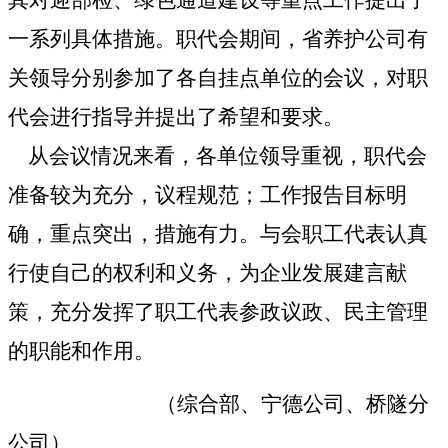
一系列具体措施。职代会期间，省养护公司有
关领导分别参加了各自挂点单位的会议，对职
代会进行指导并提出了希望和要求。
从会议情况来看，各单位领导重视，职代会
准备较为充分，议程规范；工作报告目标明
确，重点突出，措施有力。与会职工代表认真
行使自己的权利和义务，为企业发展建言献
策，充分发挥了职工代表参政议政、民主管理
的职能和作用。
（综合部、宁德公司、桥隧分
公司）