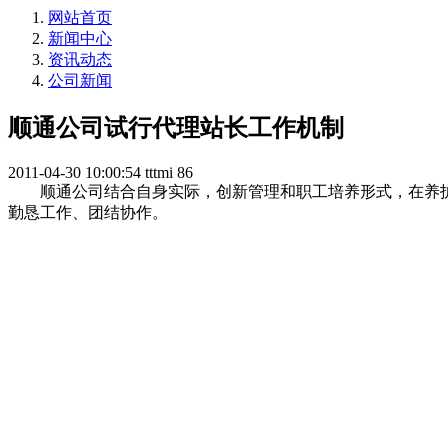
网站首页
新闻中心
资讯动态
公司新闻
顺通公司试行代理站长工作机制
2011-04-30 10:00:54
tttmi
86
顺通公司结合自身实际，创新管理和职工培养形式，在养护站
勤恳工作、团结协作。