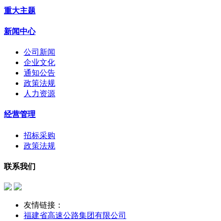
重大主题
新闻中心
公司新闻
企业文化
通知公告
政策法规
人力资源
经营管理
招标采购
政策法规
联系我们
友情链接：
福建省高速公路集团有限公司