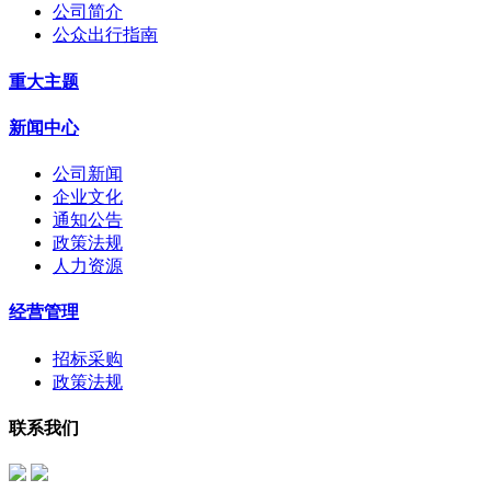
公司简介
公众出行指南
重大主题
新闻中心
公司新闻
企业文化
通知公告
政策法规
人力资源
经营管理
招标采购
政策法规
联系我们