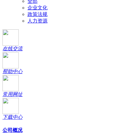
全部
企业文化
政策法规
人力资源
在线交流
帮助中心
常用网址
下载中心
公司概况