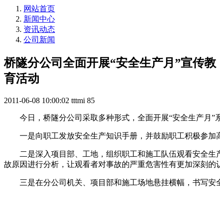
网站首页
新闻中心
资讯动态
公司新闻
桥隧分公司全面开展“安全生产月”宣传教
育活动
2011-06-08 10:00:02
tttmi
85
今日，桥隧分公司采取多种形式，全面开展“安全生产月”
一是向职工发放安全生产知识手册，并鼓励职工积极参加高
二是深入项目部、工地，组织职工和施工队伍观看安全生产
故原因进行分析，让观看者对事故的严重危害性有更加深刻的
三是在分公司机关、项目部和施工场地悬挂横幅，书写安全