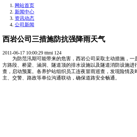
网站首页
新闻中心
资讯动态
公司新闻
西岩公司三措施防抗强降雨天气
2011-06-17 10:00:29
tttmi
124
为防范汛期可能带来的危害，西岩公司采取主动措施，一是
方路段、桥梁、涵洞、隧道顶的排水设施以及隧道消防设施进
查，启动预案。各养护站组织员工连夜冒雨巡查，发现险情及
主、交警、路政等单位沟通联动，确保道路安全畅通。