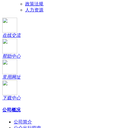
政策法规
人力资源
在线交流
帮助中心
常用网址
下载中心
公司概况
公司简介
公众出行指南