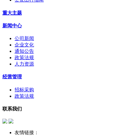
重大主题
新闻中心
公司新闻
企业文化
通知公告
政策法规
人力资源
经营管理
招标采购
政策法规
联系我们
友情链接：