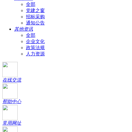
全部
党建之窗
招标采购
通知公告
其他资讯
全部
企业文化
政策法规
人力资源
在线交流
帮助中心
常用网址