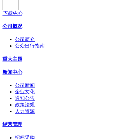
下载中心
公司概况
公司简介
公众出行指南
重大主题
新闻中心
公司新闻
企业文化
通知公告
政策法规
人力资源
经营管理
招标采购