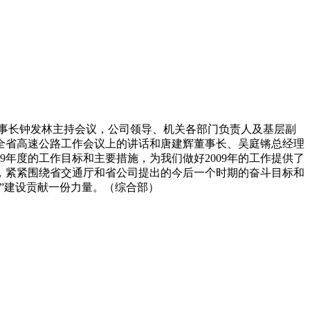
事长钟发林主持会议，公司领导、机关各部门负责人及基层副
全省高速公路工作会议上的讲话和唐建辉董事长、吴庭锵总经理
9年度的工作目标和主要措施，为我们做好2009年的工作提供了
，紧紧围绕省交通厅和省公司提出的今后一个时期的奋斗目标和
道”建设贡献一份力量。（综合部）