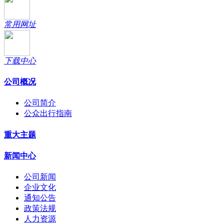
常用网址
下载中心
公司概况
公司简介
公众出行指南
重大主题
新闻中心
公司新闻
企业文化
通知公告
政策法规
人力资源