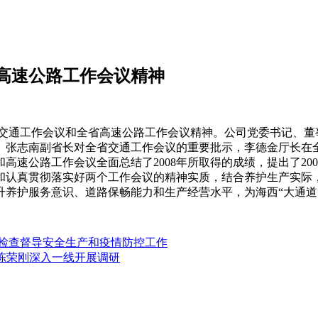
高速公路工作会议精神
省交通工作会议和全省高速公路工作会议精神。公司党委书记、董
长、张志南副省长对全省交通工作会议的重要批示，李德金厅长在
速公路工作会议全面总结了2008年所取得的成绩，提出了200
和认真贯彻落实好两个工作会议的精神实质，结合养护生产实际
提升养护服务意识、道路保畅能力和生产经营水平，为海西“大通
司检查督导安全生产和疫情防控工作
师陈荣刚深入一线开展调研