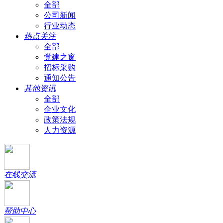
全部
公司新闻
行业动态
热点关注
全部
党建之窗
招标采购
通知公告
其他资讯
全部
企业文化
政策法规
人力资源
在线交流
帮助中心