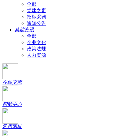
全部
党建之窗
招标采购
通知公告
其他资讯
全部
企业文化
政策法规
人力资源
在线交流
帮助中心
常用网址