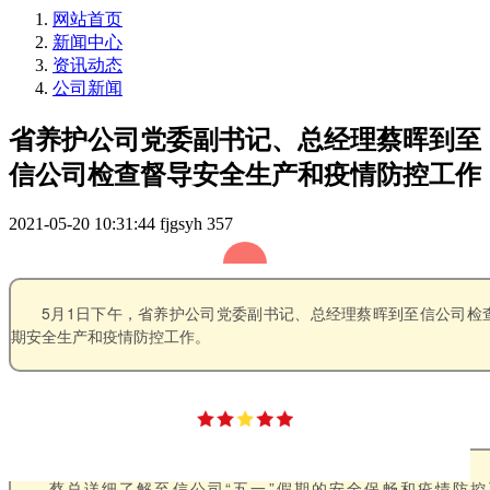
网站首页
新闻中心
资讯动态
公司新闻
省养护公司党委副书记、总经理蔡晖到至
信公司检查督导安全生产和疫情防控工作
2021-05-20 10:31:44
fjgsyh
357
5月1日下午，省养护公司党委副书记、总经理蔡晖到至信公司检查
期安全生产和疫情防控工作。
蔡总详细了解至信公司“五一”假期的安全保畅和疫情防控