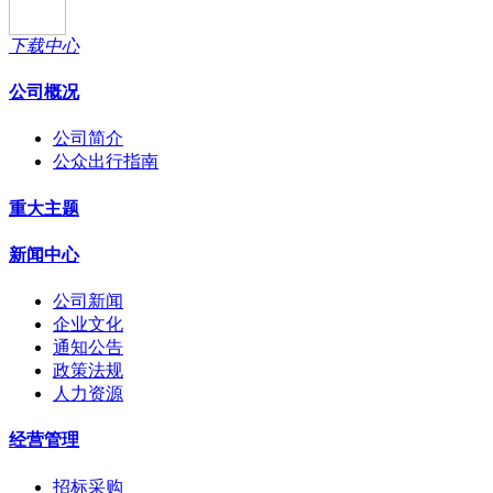
下载中心
公司概况
公司简介
公众出行指南
重大主题
新闻中心
公司新闻
企业文化
通知公告
政策法规
人力资源
经营管理
招标采购