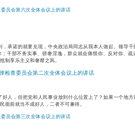
检查委员会第六次全体会议上的讲话
到，承诺的就要兑现，中央政治局同志从我本人做起。领导干
你；干部不务实事、骄奢淫逸，群众就会痛恨你、反对你、疏
决抵制享乐主义和奢靡之风。
央纪律检查委员会第二次全体会议上的讲话
了好人，但把党和人民事业放到什么位置上了？如果一个地方
人民面前就当不成好人，二者不可兼得。
检查委员会第三次全体会议上的讲话