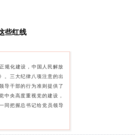
这些红线
的正规化建设，中国人民解放
》。三大纪律八项注意的出
领导干部的行为准则提供了
党中央高度重视党的建设，
一同把握总书记给党员领导