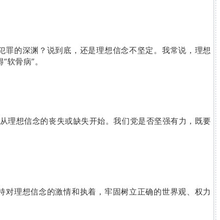
犯罪的深渊？说到底，还是理想信念不坚定。我常说，理想
“软骨病”。
往从理想信念的丧失或缺失开始。我们党是否坚强有力，既要
持对理想信念的激情和执着，牢固树立正确的世界观、权力