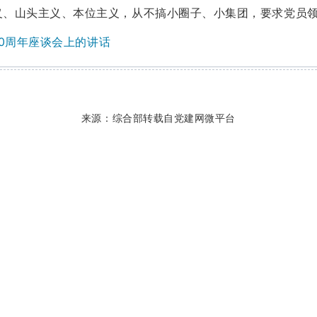
义、山头主义、本位主义，从不搞小圈子、小集团，要求党员
20周年座谈会上的讲话
来源：综合部转载自党建网微平台