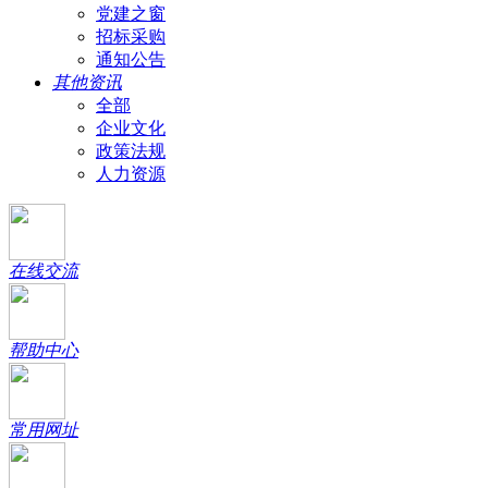
党建之窗
招标采购
通知公告
其他资讯
全部
企业文化
政策法规
人力资源
在线交流
帮助中心
常用网址