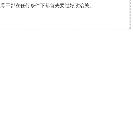
领导干部在任何条件下都首先要过好政治关。