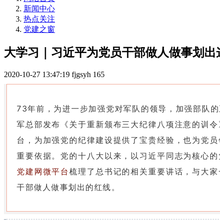
新闻中心
热点关注
党建之窗
大学习｜习近平为党员干部做人做事划出
2020-10-27 13:47:19
fjgsyh
165
73年前，为进一步加强党对军队的领导，加强部队
军总部发布《关于重新颁布三大纪律八项注意的训令
台，为加强党的纪律建设提供了宝贵经验，也为党员
重要依据。党的十八大以来，以习近平同志为核心的
党建网微平台
梳理了总书记的相关重要讲话，与大家
干部做人做事划出的红线。