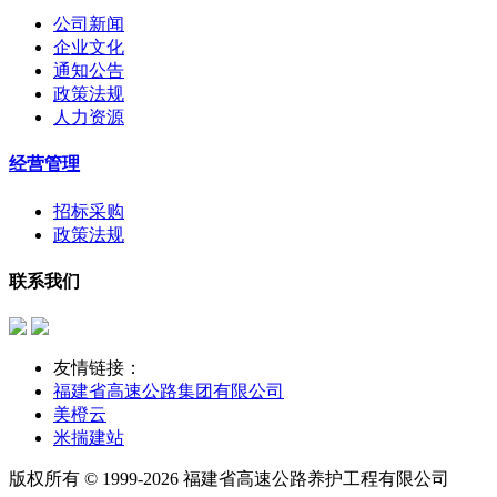
公司新闻
企业文化
通知公告
政策法规
人力资源
经营管理
招标采购
政策法规
联系我们
友情链接：
福建省高速公路集团有限公司
美橙云
米揣建站
版权所有 © 1999-2026 福建省高速公路养护工程有限公司