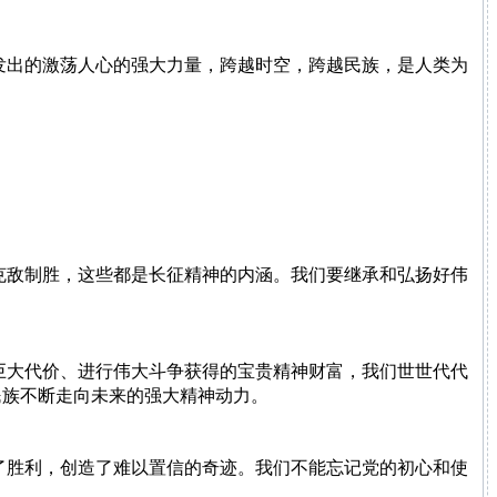
发出的激荡人心的强大力量，跨越时空，跨越民族，是人类为
克敌制胜，这些都是长征精神的内涵。我们要继承和弘扬好伟
巨大代价、进行伟大斗争获得的宝贵精神财富，我们世世代代
民族不断走向未来的强大精神动力。
了胜利，创造了难以置信的奇迹。我们不能忘记党的初心和使
。