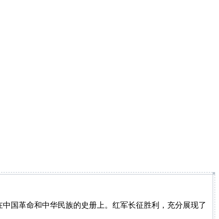
在中国革命和中华民族的史册上。红军长征胜利，充分展现了