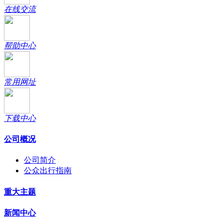
在线交流
帮助中心
常用网址
下载中心
公司概况
公司简介
公众出行指南
重大主题
新闻中心