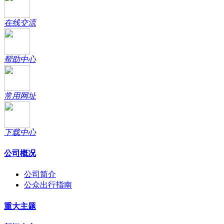
在线交流
帮助中心
常用网址
下载中心
公司概况
公司简介
公众出行指南
重大主题