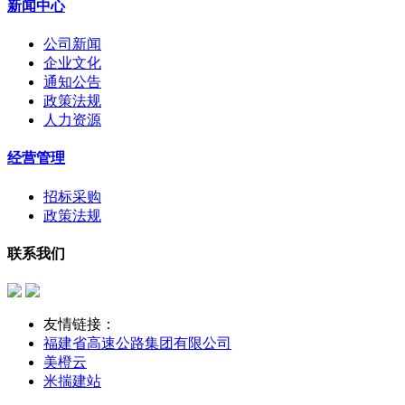
新闻中心
公司新闻
企业文化
通知公告
政策法规
人力资源
经营管理
招标采购
政策法规
联系我们
友情链接：
福建省高速公路集团有限公司
美橙云
米揣建站