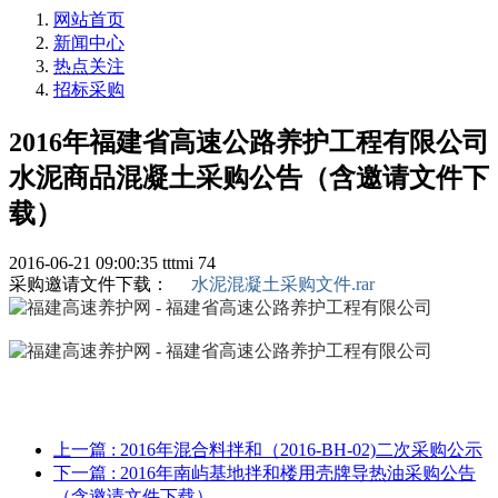
网站首页
新闻中心
热点关注
招标采购
2016年福建省高速公路养护工程有限公司
水泥商品混凝土采购公告（含邀请文件下
载）
2016-06-21 09:00:35
tttmi
74
采购邀请文件下载：
水泥混凝土采购文件.rar
上一篇
: 2016年混合料拌和（2016-BH-02)二次采购公示
下一篇
: 2016年南屿基地拌和楼用壳牌导热油采购公告
（含邀请文件下载）