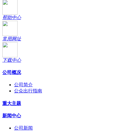
帮助中心
常用网址
下载中心
公司概况
公司简介
公众出行指南
重大主题
新闻中心
公司新闻