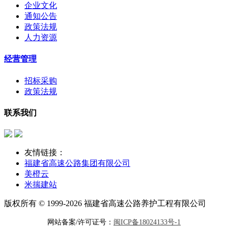
企业文化
通知公告
政策法规
人力资源
经营管理
招标采购
政策法规
联系我们
友情链接：
福建省高速公路集团有限公司
美橙云
米揣建站
版权所有 © 1999-2026 福建省高速公路养护工程有限公司
网站备案/许可证号：
闽ICP备18024133号-1