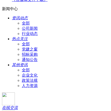
新闻中心
资讯动态
全部
公司新闻
行业动态
热点关注
全部
党建之窗
招标采购
通知公告
其他资讯
全部
企业文化
政策法规
人力资源
在线交流