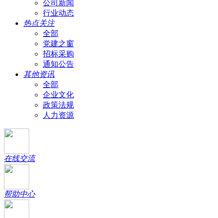
公司新闻
行业动态
热点关注
全部
党建之窗
招标采购
通知公告
其他资讯
全部
企业文化
政策法规
人力资源
在线交流
帮助中心