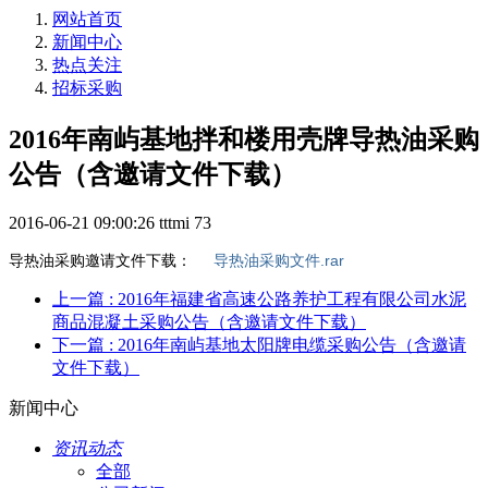
网站首页
新闻中心
热点关注
招标采购
2016年南屿基地拌和楼用壳牌导热油采购
公告（含邀请文件下载）
2016-06-21 09:00:26
tttmi
73
导热油采购邀请文件下载：
导热油采购文件.rar
上一篇
: 2016年福建省高速公路养护工程有限公司水泥
商品混凝土采购公告（含邀请文件下载）
下一篇
: 2016年南屿基地太阳牌电缆采购公告（含邀请
文件下载）
新闻中心
资讯动态
全部