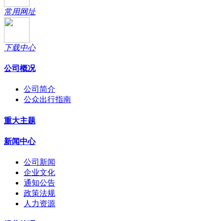
常用网址
下载中心
公司概况
公司简介
公众出行指南
重大主题
新闻中心
公司新闻
企业文化
通知公告
政策法规
人力资源